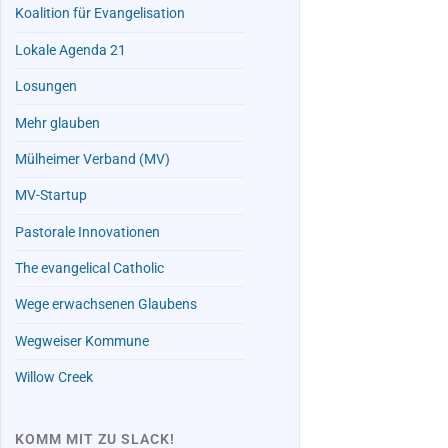
Koalition für Evangelisation
Lokale Agenda 21
Losungen
Mehr glauben
Mülheimer Verband (MV)
MV-Startup
Pastorale Innovationen
The evangelical Catholic
Wege erwachsenen Glaubens
Wegweiser Kommune
Willow Creek
KOMM MIT ZU SLACK!