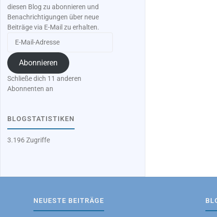
diesen Blog zu abonnieren und
Benachrichtigungen über neue
Beiträge via E-Mail zu erhalten.
E-
Mail-
Adresse
Abonnieren
Schließe dich 11 anderen
Abonnenten an
BLOGSTATISTIKEN
3.196 Zugriffe
NEUESTE BEITRÄGE
BL