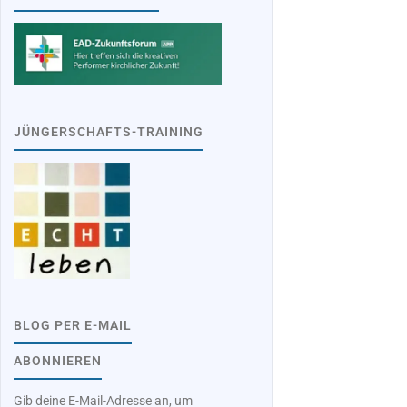
JÜNGERSCHAFTS-TRAINING
BLOG PER E-MAIL
ABONNIEREN
Gib deine E-Mail-Adresse an, um