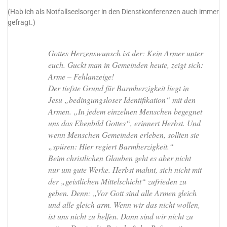
(Hab ich als Notfallseelsorger in den Dienstkonferenzen auch immer
gefragt.)
Gottes Herzenswunsch ist der: Kein Armer unter
euch. Guckt man in Gemeinden heute, zeigt sich:
Arme – Fehlanzeige!
Der tiefste Grund für Barmherzigkeit liegt in
Jesu „bedingungsloser Identifikation“ mit den
Armen. „In jedem einzelnen Menschen begegnet
uns das Ebenbild Gottes“, erinnert Herbst. Und
wenn Menschen Gemeinden erleben, sollten sie
„spüren: Hier regiert Barmherzigkeit.“
Beim christlichen Glauben geht es aber nicht
nur um gute Werke. Herbst mahnt, sich nicht mit
der „geistlichen Mittelschicht“ zufrieden zu
geben. Denn: „Vor Gott sind alle Armen gleich
und alle gleich arm. Wenn wir das nicht wollen,
ist uns nicht zu helfen. Dann sind wir nicht zu