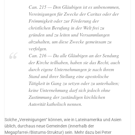
Can. 215 — Den Gläubigen ist es unbenommen,
Vereinigungen für Zwecke der Caritas oder der
Frömmigkeit oder zur Förderung der
christlichen Berufung in der Welt frei zu
gründen und zu leiten und Versammlungen
abzuhalten, um diese Zwecke gemeinsam zu
verfolgen.
Can. 216 — Da alle Gläubigen an der Sendung
der Kirche teilhaben, haben sie das Recht, auch
durch eigene Unternehmungen je nach ihrem
Stand und ihrer Stellung eine apostolische
Tätigkeit in Gang zu setzen oder zu unterhalten;
keine Unternehmung darf sich jedoch ohne
Zustimmung der zuständigen kirchlichen
Autorität katholisch nennen.
Solche „Vereinigungen“ können, wie in Lateinamerika und Asien
üblich, durchaus neue Gemeinden (innerhalb der
Megapfarrei-/Bistums-Struktur) sein. Mehr dazu bei Peter