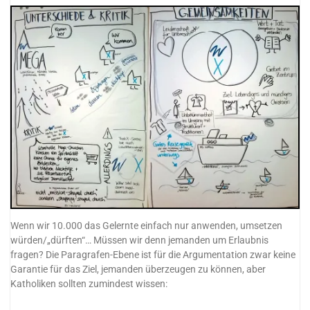
Wenn wir 10.000 das Gelernte einfach nur anwenden, umsetzen
würden/„dürften“… Müssen wir denn jemanden um Erlaubnis
fragen? Die Paragrafen-Ebene ist für die Argumentation zwar keine
Garantie für das Ziel, jemanden überzeugen zu können, aber
Katholiken sollten zumindest wissen: