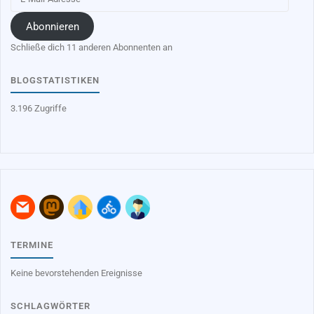
Mail-
Adresse
Abonnieren
Schließe dich 11 anderen Abonnenten an
BLOGSTATISTIKEN
3.196 Zugriffe
TERMINE
Keine bevorstehenden Ereignisse
SCHLAGWÖRTER