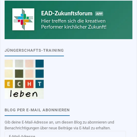
JÜNGERSCHAFTS-TRAINING
BLOG PER E-MAIL ABONNIEREN
Gib deine E-Mail-Adresse an, um diesen Blog zu abonnieren und
Benachrichtigungen über neue Beiträge via E-Mail zu erhalten.
E-