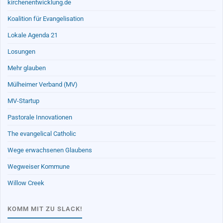
kirchenentwicklung.de
Koalition für Evangelisation
Lokale Agenda 21
Losungen
Mehr glauben
Mülheimer Verband (MV)
MV-Startup
Pastorale Innovationen
The evangelical Catholic
Wege erwachsenen Glaubens
Wegweiser Kommune
Willow Creek
KOMM MIT ZU SLACK!