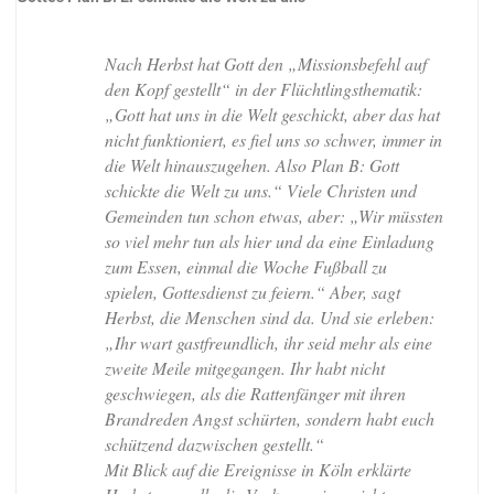
Nach Herbst hat Gott den „Missionsbefehl auf
den Kopf gestellt“ in der Flüchtlingsthematik:
„Gott hat uns in die Welt geschickt, aber das hat
nicht funktioniert, es fiel uns so schwer, immer in
die Welt hinauszugehen. Also Plan B: Gott
schickte die Welt zu uns.“ Viele Christen und
Gemeinden tun schon etwas, aber: „Wir müssten
so viel mehr tun als hier und da eine Einladung
zum Essen, einmal die Woche Fußball zu
spielen, Gottesdienst zu feiern.“ Aber, sagt
Herbst, die Menschen sind da. Und sie erleben:
„Ihr wart gastfreundlich, ihr seid mehr als eine
zweite Meile mitgegangen. Ihr habt nicht
geschwiegen, als die Rattenfänger mit ihren
Brandreden Angst schürten, sondern habt euch
schützend dazwischen gestellt.“
Mit Blick auf die Ereignisse in Köln erklärte