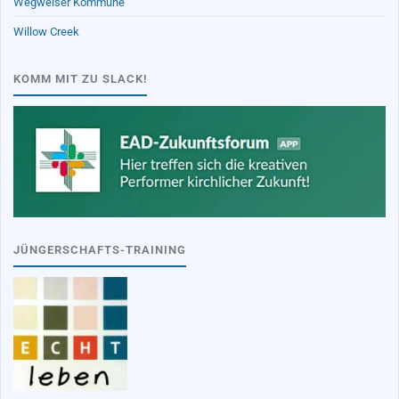
Wegweiser Kommune
Willow Creek
KOMM MIT ZU SLACK!
JÜNGERSCHAFTS-TRAINING