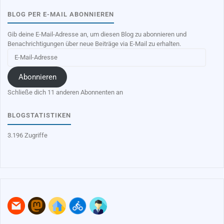
BLOG PER E-MAIL ABONNIEREN
Gib deine E-Mail-Adresse an, um diesen Blog zu abonnieren und
Benachrichtigungen über neue Beiträge via E-Mail zu erhalten.
E-
Mail-
Adresse
Abonnieren
Schließe dich 11 anderen Abonnenten an
BLOGSTATISTIKEN
3.196 Zugriffe