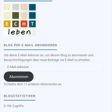
BLOG PER E-MAIL ABONNIEREN
Gib deine E-Mail-Adresse an, um diesen Blog zu abonnieren und
Benachrichtigungen über neue Beiträge via E-Mail zu erhalten.
E-
Mail-
Adresse
Abonnieren
Schließe dich 11 anderen Abonnenten an
BLOGSTATISTIKEN
3.196 Zugriffe