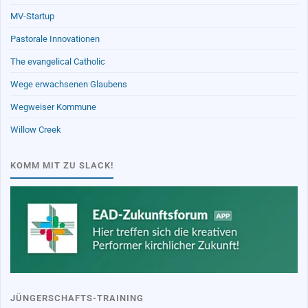
MV-Startup
Pastorale Innovationen
The evangelical Catholic
Wege erwachsenen Glaubens
Wegweiser Kommune
Willow Creek
KOMM MIT ZU SLACK!
JÜNGERSCHAFTS-TRAINING