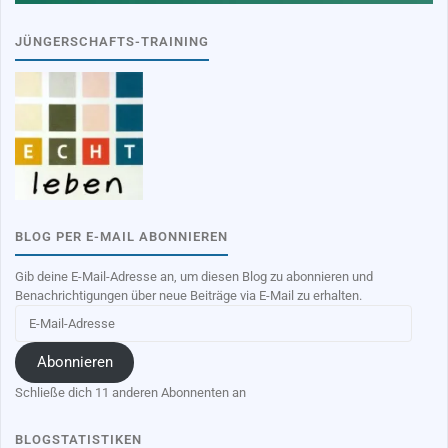
JÜNGERSCHAFTS-TRAINING
BLOG PER E-MAIL ABONNIEREN
Gib deine E-Mail-Adresse an, um diesen Blog zu abonnieren und
Benachrichtigungen über neue Beiträge via E-Mail zu erhalten.
E-
Mail-
Adresse
Abonnieren
Schließe dich 11 anderen Abonnenten an
BLOGSTATISTIKEN