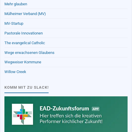
Mehr glauben
Mülheimer Verband (MV)
MV-Startup
Pastorale Innovationen
The evangelical Catholic
Wege erwachsenen Glaubens
Wegweiser Kommune
Willow Creek
KOMM MIT ZU SLACK!