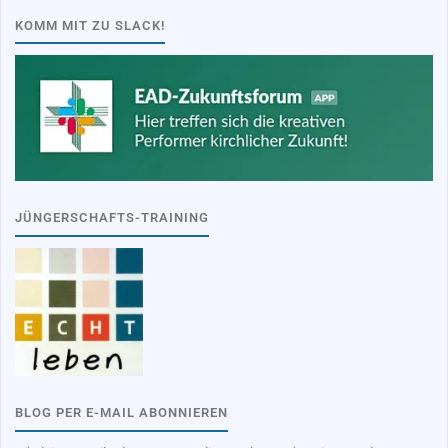
KOMM MIT ZU SLACK!
JÜNGERSCHAFTS-TRAINING
BLOG PER E-MAIL ABONNIEREN