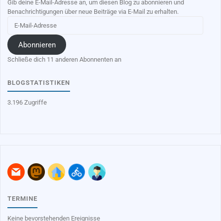
Gib deine E-Mail-Adresse an, um diesen Blog zu abonnieren und
Benachrichtigungen über neue Beiträge via E-Mail zu erhalten.
E-
Mail-
Adresse
Abonnieren
Schließe dich 11 anderen Abonnenten an
BLOGSTATISTIKEN
3.196 Zugriffe
TERMINE
Keine bevorstehenden Ereignisse