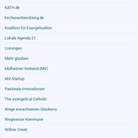
KATH.de
kirchenentwicklung.de
Koalition für Evangelisation
Lokale Agenda 21
Losungen
Mehr glauben
Mülheimer Verband (MV)
MV-Startup
Pastorale Innovationen
The evangelical Catholic
Wege erwachsenen Glaubens
Wegweiser Kommune
Willow Creek