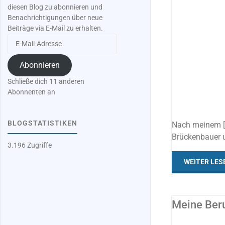
diesen Blog zu abonnieren und
Benachrichtigungen über neue
Beiträge via E-Mail zu erhalten.
E-
Mail-
Adresse
Abonnieren
Schließe dich 11 anderen
Abonnenten an
BLOGSTATISTIKEN
Nach meinem [J
Brückenbauer u
3.196 Zugriffe
WEITER LES
Meine Beru