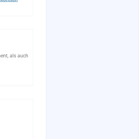
ent, als auch