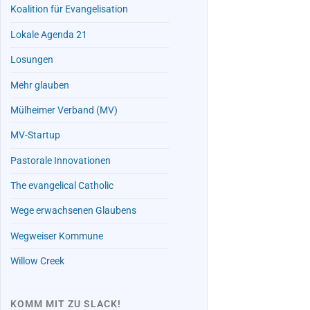
Koalition für Evangelisation
Lokale Agenda 21
Losungen
Mehr glauben
Mülheimer Verband (MV)
MV-Startup
Pastorale Innovationen
The evangelical Catholic
Wege erwachsenen Glaubens
Wegweiser Kommune
Willow Creek
KOMM MIT ZU SLACK!