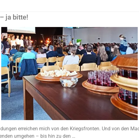
 ja bitte!
dungen erreichen mich von den Kriegsfronten. Und von den Mac
ierenden umgehen – bis hin zu den …