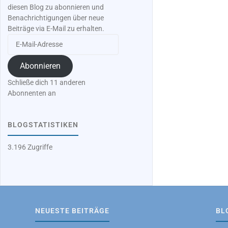
diesen Blog zu abonnieren und
Benachrichtigungen über neue
Beiträge via E-Mail zu erhalten.
E-
Mail-
Adresse
Abonnieren
Schließe dich 11 anderen
Abonnenten an
BLOGSTATISTIKEN
3.196 Zugriffe
NEUESTE BEITRÄGE
BL