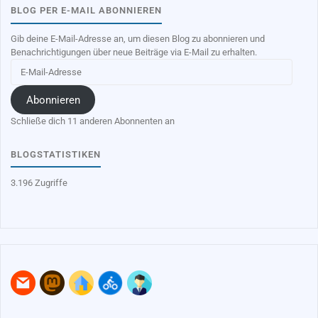
BLOG PER E-MAIL ABONNIEREN
Gib deine E-Mail-Adresse an, um diesen Blog zu abonnieren und
Benachrichtigungen über neue Beiträge via E-Mail zu erhalten.
E-
Mail-
Adresse
Abonnieren
Schließe dich 11 anderen Abonnenten an
BLOGSTATISTIKEN
3.196 Zugriffe