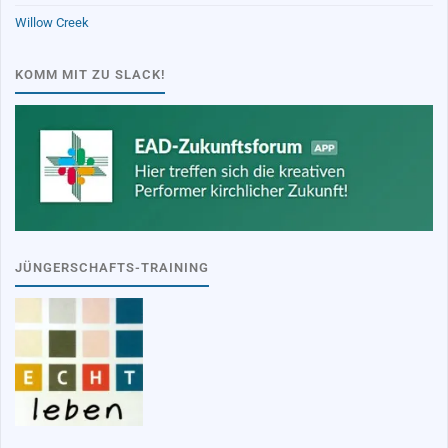
Willow Creek
KOMM MIT ZU SLACK!
JÜNGERSCHAFTS-TRAINING