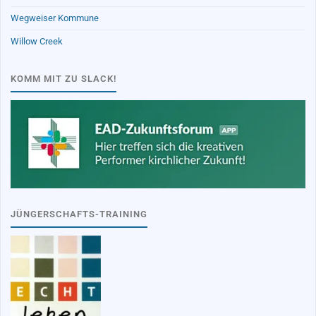
Wegweiser Kommune
Willow Creek
KOMM MIT ZU SLACK!
JÜNGERSCHAFTS-TRAINING