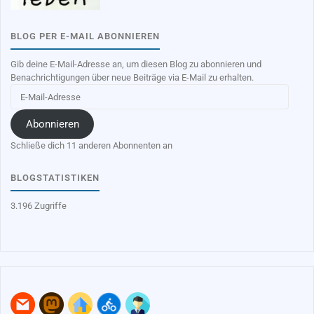
BLOG PER E-MAIL ABONNIEREN
Gib deine E-Mail-Adresse an, um diesen Blog zu abonnieren und
Benachrichtigungen über neue Beiträge via E-Mail zu erhalten.
E-
Mail-
Adresse
Abonnieren
Schließe dich 11 anderen Abonnenten an
BLOGSTATISTIKEN
3.196 Zugriffe