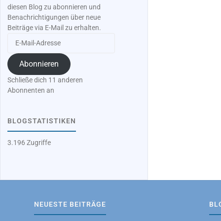
diesen Blog zu abonnieren und
Benachrichtigungen über neue
Beiträge via E-Mail zu erhalten.
E-
Mail-
Adresse
Abonnieren
Schließe dich 11 anderen
Abonnenten an
BLOGSTATISTIKEN
3.196 Zugriffe
NEUESTE BEITRÄGE
BL