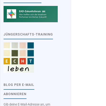
JÜNGERSCHAFTS-TRAINING
BLOG PER E-MAIL
ABONNIEREN
Gib deine E-Mail-Adresse an, um