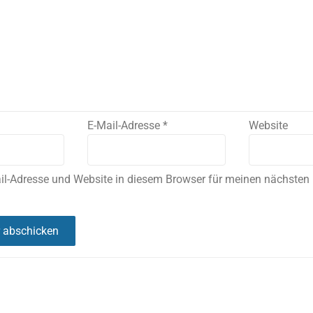
E-Mail-Adresse
*
Website
il-Adresse und Website in diesem Browser für meinen nächste