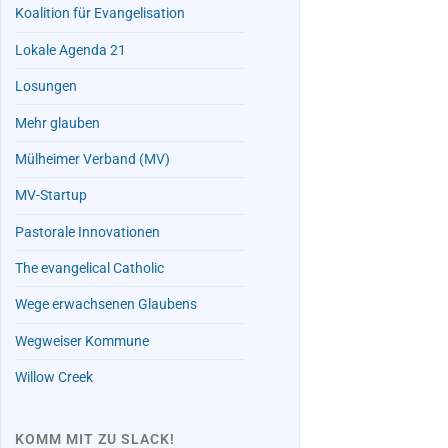
Koalition für Evangelisation
Lokale Agenda 21
Losungen
Mehr glauben
Mülheimer Verband (MV)
MV-Startup
Pastorale Innovationen
The evangelical Catholic
Wege erwachsenen Glaubens
Wegweiser Kommune
Willow Creek
KOMM MIT ZU SLACK!