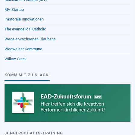
MV-Startup
Pastorale Innovationen
The evangelical Catholic
Wege erwachsenen Glaubens
Wegweiser Kommune
Willow Creek
KOMM MIT ZU SLACK!
JÜNGERSCHAFTS-TRAINING