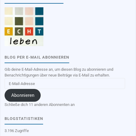
BLOG PER E-MAIL ABONNIEREN
Gib deine E-Mail-Adresse an, um diesen Blog zu abonnieren und
Benachrichtigungen über neue Beiträge via E-Mail zu erhalten.
E-
Mail-
Adresse
Abonnieren
Schließe dich 11 anderen Abonnenten an
BLOGSTATISTIKEN
3.196 Zugriffe