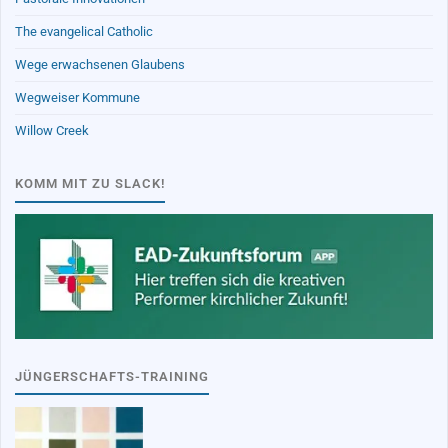
The evangelical Catholic
Wege erwachsenen Glaubens
Wegweiser Kommune
Willow Creek
KOMM MIT ZU SLACK!
JÜNGERSCHAFTS-TRAINING