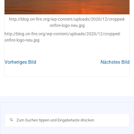
http://blog.on-fire.org/wp-content/uploads/2020/12/cropped-
onfire-logo-neu.jpg
http://blog.on-fire.org/wp-content/uploads/2020/12/cropped-
onfire-logo-neu.jpg
Vorheriges Bild
Nächstes Bild
Su
na