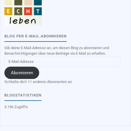
BLOG PER E-MAIL ABONNIEREN
Gib deine E-Mail-Adresse an, um diesen Blog zu abonnieren und
Benachrichtigungen über neue Beiträge via E-Mail zu erhalten.
E-
Mail-
Adresse
Abonnieren
Schließe dich 11 anderen Abonnenten an
BLOGSTATISTIKEN
3.196 Zugriffe