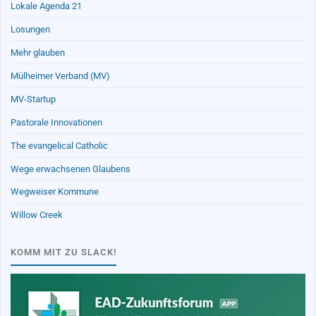
Lokale Agenda 21
Losungen
Mehr glauben
Mülheimer Verband (MV)
MV-Startup
Pastorale Innovationen
The evangelical Catholic
Wege erwachsenen Glaubens
Wegweiser Kommune
Willow Creek
KOMM MIT ZU SLACK!