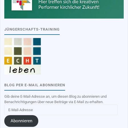
JÜNGERSCHAFTS-TRAINING
BLOG PER E-MAIL ABONNIEREN
Gib deine E-Mail-Adresse an, um diesen Blog zu abonnieren und
Benachrichtigungen über neue Beiträge via E-Mail zu erhalten.
E-
Mail-
Adresse
Abonnieren