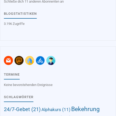
Schließe dich 11 anderen Abonnenten an
BLOGSTATISTIKEN
3.196 Zugriffe
TERMINE
Keine bevorstehenden Ereignisse
SCHLAGWÖRTER
Bekehrung
24/7-Gebet
(21)
Alphakurs
(11)