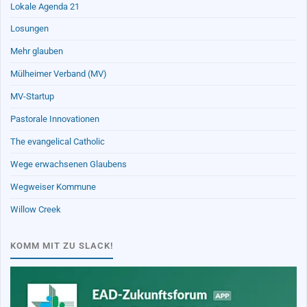
Lokale Agenda 21
Losungen
Mehr glauben
Mülheimer Verband (MV)
MV-Startup
Pastorale Innovationen
The evangelical Catholic
Wege erwachsenen Glaubens
Wegweiser Kommune
Willow Creek
KOMM MIT ZU SLACK!