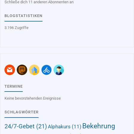
Schließe dich 11 anderen Abonnenten an
BLOGSTATISTIKEN
3.196 Zugriffe
TERMINE
Keine bevorstehenden Ereignisse
SCHLAGWÖRTER
Bekehrung
24/7-Gebet
(21)
Alphakurs
(11)