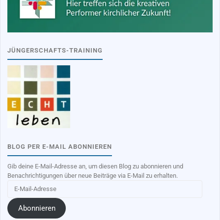
JÜNGERSCHAFTS-TRAINING
BLOG PER E-MAIL ABONNIEREN
Gib deine E-Mail-Adresse an, um diesen Blog zu abonnieren und
Benachrichtigungen über neue Beiträge via E-Mail zu erhalten.
E-
Mail-
Adresse
Abonnieren