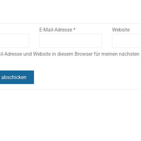
E-Mail-Adresse
*
Website
il-Adresse und Website in diesem Browser für meinen nächste