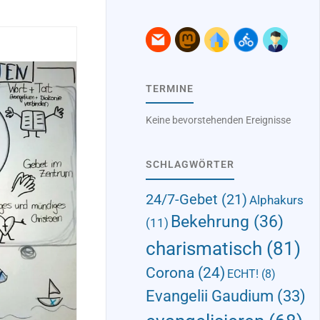
TERMINE
Keine bevorstehenden Ereignisse
SCHLAGWÖRTER
24/7-Gebet
(21)
Alphakurs
Bekehrung
(36)
(11)
charismatisch
(81)
Corona
(24)
ECHT!
(8)
Evangelii Gaudium
(33)