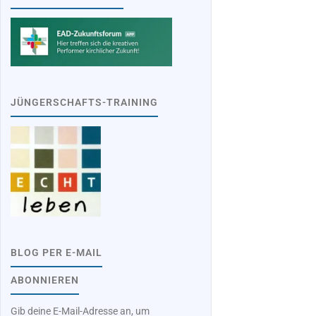
JÜNGERSCHAFTS-TRAINING
BLOG PER E-MAIL
ABONNIEREN
Gib deine E-Mail-Adresse an, um