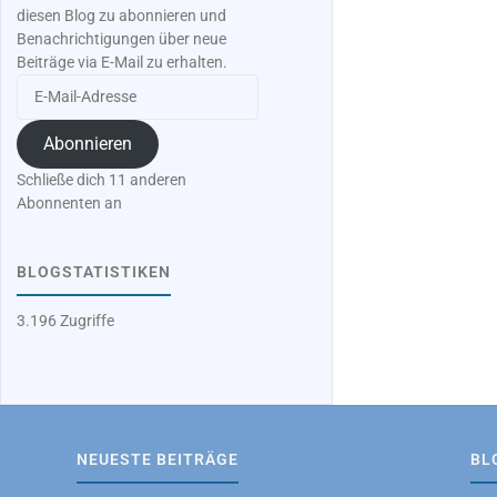
diesen Blog zu abonnieren und
Benachrichtigungen über neue
Beiträge via E-Mail zu erhalten.
E-
Mail-
Adresse
Abonnieren
Schließe dich 11 anderen
Abonnenten an
BLOGSTATISTIKEN
3.196 Zugriffe
NEUESTE BEITRÄGE
BL