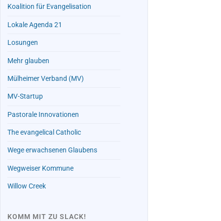
Koalition für Evangelisation
Lokale Agenda 21
Losungen
Mehr glauben
Mülheimer Verband (MV)
MV-Startup
Pastorale Innovationen
The evangelical Catholic
Wege erwachsenen Glaubens
Wegweiser Kommune
Willow Creek
KOMM MIT ZU SLACK!