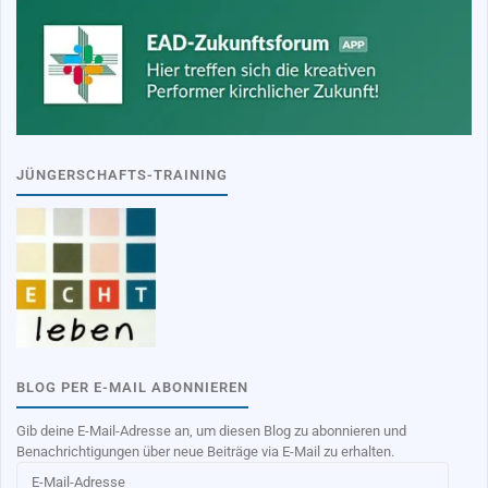
JÜNGERSCHAFTS-TRAINING
BLOG PER E-MAIL ABONNIEREN
Gib deine E-Mail-Adresse an, um diesen Blog zu abonnieren und
Benachrichtigungen über neue Beiträge via E-Mail zu erhalten.
E-