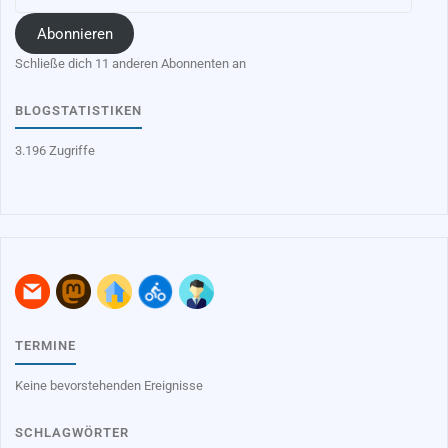
Mail-
Adresse
Abonnieren
Schließe dich 11 anderen Abonnenten an
BLOGSTATISTIKEN
3.196 Zugriffe
TERMINE
Keine bevorstehenden Ereignisse
SCHLAGWÖRTER