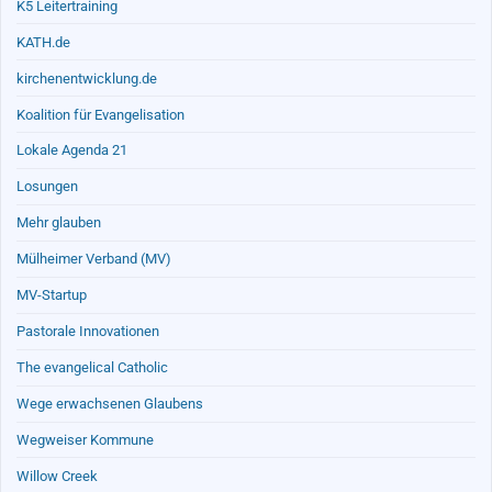
K5 Leitertraining
KATH.de
kirchenentwicklung.de
Koalition für Evangelisation
Lokale Agenda 21
Losungen
Mehr glauben
Mülheimer Verband (MV)
MV-Startup
Pastorale Innovationen
The evangelical Catholic
Wege erwachsenen Glaubens
Wegweiser Kommune
Willow Creek