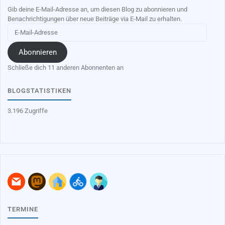
Gib deine E-Mail-Adresse an, um diesen Blog zu abonnieren und
Benachrichtigungen über neue Beiträge via E-Mail zu erhalten.
E-
Mail-
Adresse
Abonnieren
Schließe dich 11 anderen Abonnenten an
BLOGSTATISTIKEN
3.196 Zugriffe
TERMINE