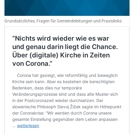
Grundsätzliches, Fragen für Gemeindeleitungen und Praxislinks: