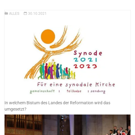
ALLES
30.10.2021
In welchem Bistum des Landes der Reformation wird das
umgesetzt?