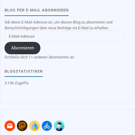
BLOG PER E-MAIL ABONNIEREN
Gib deine E-Mail-Adresse an, um diesen Blog zu abonnieren und
Benachrichtigungen über neue Beiträge via E-Mail zu erhalten.
E-
Mail-
Adresse
Abonnieren
Schließe dich 11 anderen Abonnenten an
BLOGSTATISTIKEN
3.196 Zugriffe