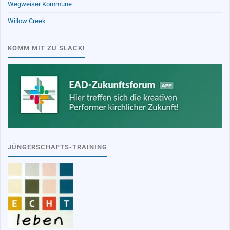
Wegweiser Kommune
Willow Creek
KOMM MIT ZU SLACK!
JÜNGERSCHAFTS-TRAINING