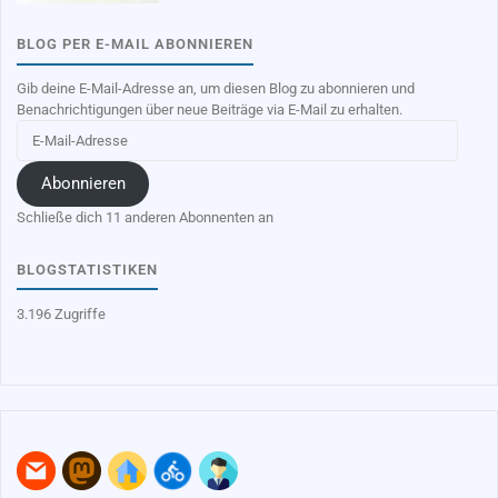
BLOG PER E-MAIL ABONNIEREN
Gib deine E-Mail-Adresse an, um diesen Blog zu abonnieren und
Benachrichtigungen über neue Beiträge via E-Mail zu erhalten.
E-
Mail-
Adresse
Abonnieren
Schließe dich 11 anderen Abonnenten an
BLOGSTATISTIKEN
3.196 Zugriffe