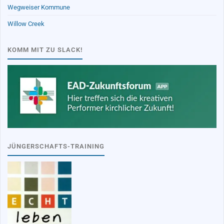
Wegweiser Kommune
Willow Creek
KOMM MIT ZU SLACK!
JÜNGERSCHAFTS-TRAINING