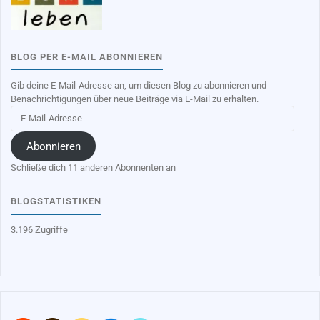
BLOG PER E-MAIL ABONNIEREN
Gib deine E-Mail-Adresse an, um diesen Blog zu abonnieren und
Benachrichtigungen über neue Beiträge via E-Mail zu erhalten.
E-
Mail-
Adresse
Abonnieren
Schließe dich 11 anderen Abonnenten an
BLOGSTATISTIKEN
3.196 Zugriffe