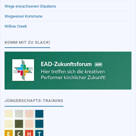
Wege erwachsenen Glaubens
Wegweiser Kommune
Willow Creek
KOMM MIT ZU SLACK!
JÜNGERSCHAFTS-TRAINING