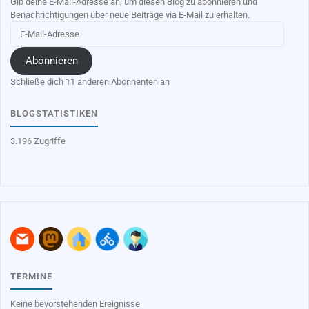
Gib deine E-Mail-Adresse an, um diesen Blog zu abonnieren und
Benachrichtigungen über neue Beiträge via E-Mail zu erhalten.
E-
Mail-
Adresse
Abonnieren
Schließe dich 11 anderen Abonnenten an
BLOGSTATISTIKEN
3.196 Zugriffe
TERMINE
Keine bevorstehenden Ereignisse