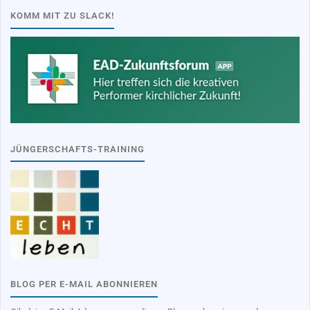
KOMM MIT ZU SLACK!
JÜNGERSCHAFTS-TRAINING
BLOG PER E-MAIL ABONNIEREN