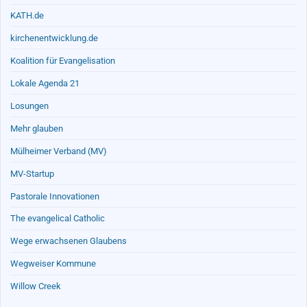
KATH.de
kirchenentwicklung.de
Koalition für Evangelisation
Lokale Agenda 21
Losungen
Mehr glauben
Mülheimer Verband (MV)
MV-Startup
Pastorale Innovationen
The evangelical Catholic
Wege erwachsenen Glaubens
Wegweiser Kommune
Willow Creek