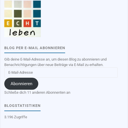
BLOG PER E-MAIL ABONNIEREN
Gib deine E-Mail-Adresse an, um diesen Blog zu abonnieren und
Benachrichtigungen über neue Beiträge via E-Mail zu erhalten.
E-
Mail-
Adresse
Abonnieren
Schließe dich 11 anderen Abonnenten an
BLOGSTATISTIKEN
3.196 Zugriffe