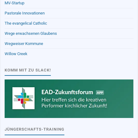
MV-Startup
Pastorale Innovationen
The evangelical Catholic
Wege erwachsenen Glaubens
Wegweiser Kommune
Willow Creek
KOMM MIT ZU SLACK!
JÜNGERSCHAFTS-TRAINING