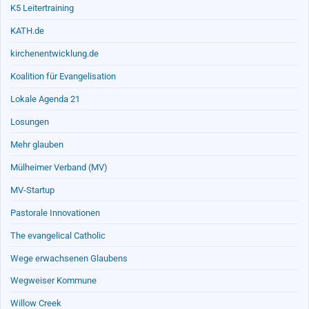
K5 Leitertraining
KATH.de
kirchenentwicklung.de
Koalition für Evangelisation
Lokale Agenda 21
Losungen
Mehr glauben
Mülheimer Verband (MV)
MV-Startup
Pastorale Innovationen
The evangelical Catholic
Wege erwachsenen Glaubens
Wegweiser Kommune
Willow Creek