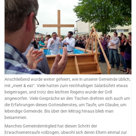
Anschließend wurde weiter gefeiert, wie in unserer Gemeinde üblich,
mit „meet & eat“. Viele hatten zum reichhaltigen Salatbüfett etwas
beigetragen, und trotz des leichten Regens wurde der Grill
angeworfen. Viele Gespräche an den Tischen drehten sich auch um
die Erfahrungen dieses Gottesdienstes, um Taufe, um Glaube, um
lebendige Gemeinde. Bis über den Mittag hinaus blieb man
beisammen.
Manches Gemeindemitglied hat diesen Schritt der
Erwachsenentaufe vollzogen, obwohl sich deren Eltern einmal zur