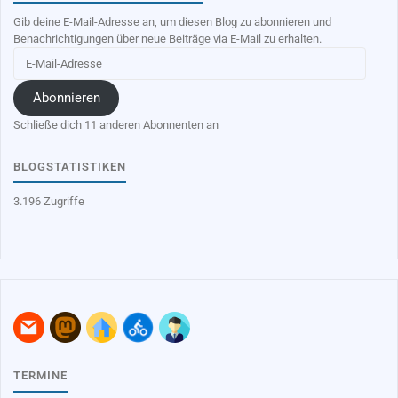
Gib deine E-Mail-Adresse an, um diesen Blog zu abonnieren und
Benachrichtigungen über neue Beiträge via E-Mail zu erhalten.
E-
Mail-
Adresse
Abonnieren
Schließe dich 11 anderen Abonnenten an
BLOGSTATISTIKEN
3.196 Zugriffe
TERMINE