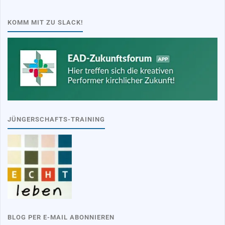
KOMM MIT ZU SLACK!
JÜNGERSCHAFTS-TRAINING
BLOG PER E-MAIL ABONNIEREN