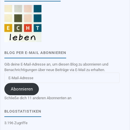
BLOG PER E-MAIL ABONNIEREN
Gib deine E-Mail-Adresse an, um diesen Blog zu abonnieren und
Benachrichtigungen über neue Beiträge via E-Mail zu erhalten.
E-
Mail-
Adresse
Abonnieren
Schließe dich 11 anderen Abonnenten an
BLOGSTATISTIKEN
3.196 Zugriffe