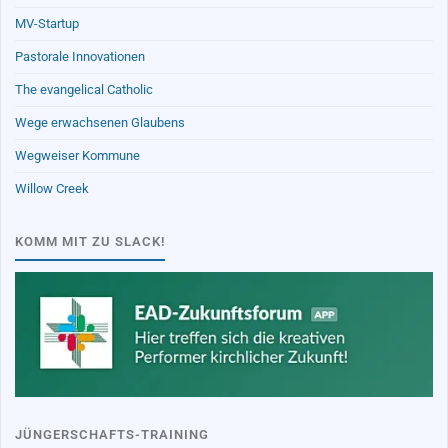
MV-Startup
Pastorale Innovationen
The evangelical Catholic
Wege erwachsenen Glaubens
Wegweiser Kommune
Willow Creek
KOMM MIT ZU SLACK!
JÜNGERSCHAFTS-TRAINING