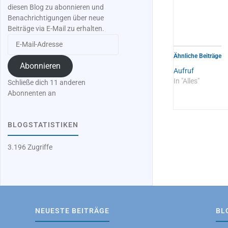
diesen Blog zu abonnieren und
Benachrichtigungen über neue
Beiträge via E-Mail zu erhalten.
E-
Mail-
Ähnliche Beiträge
Adresse
Abonnieren
Aufruf
In "Alles"
Schließe dich 11 anderen
Abonnenten an
BLOGSTATISTIKEN
3.196 Zugriffe
NEUESTE BEITRÄGE
BL