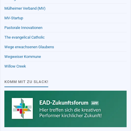
Mülheimer Verband (MV)
MV-Startup
Pastorale Innovationen
The evangelical Catholic
Wege erwachsenen Glaubens
Wegweiser Kommune
Willow Creek
KOMM MIT ZU SLACK!