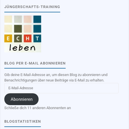
JÜNGERSCHAFTS-TRAINING
BLOG PER E-MAIL ABONNIEREN
Gib deine E-Mail-Adresse an, um diesen Blog zu abonnieren und
Benachrichtigungen über neue Beiträge via E-Mail zu erhalten.
E-
Mail-
Adresse
Abonnieren
Schließe dich 11 anderen Abonnenten an
BLOGSTATISTIKEN