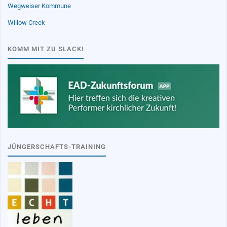
Wegweiser Kommune
Willow Creek
KOMM MIT ZU SLACK!
JÜNGERSCHAFTS-TRAINING