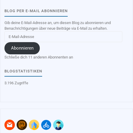
BLOG PER E-MAIL ABONNIEREN
Gib deine E-Mail-Adresse an, um diesen Blog zu abonnieren und
Benachrichtigungen über neue Beiträge via E-Mail zu erhalten.
E-
Mail-
Adresse
Abonnieren
Schließe dich 11 anderen Abonnenten an
BLOGSTATISTIKEN
3.196 Zugriffe