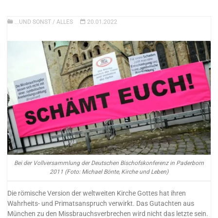
...UND SONST
/
ALLES
20.01.2022
Bei der Vollversammlung der Deutschen Bischofskonferenz in Paderborn
2011 (Foto: Michael Bönte, Kirche und Leben)
Die römische Version der weltweiten Kirche Gottes hat ihren
Wahrheits- und Primatsanspruch verwirkt. Das Gutachten aus
München zu den Missbrauchsverbrechen wird nicht das letzte sein.