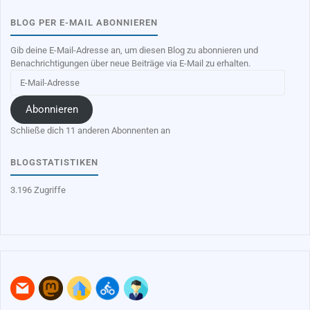
BLOG PER E-MAIL ABONNIEREN
Gib deine E-Mail-Adresse an, um diesen Blog zu abonnieren und
Benachrichtigungen über neue Beiträge via E-Mail zu erhalten.
E-
Mail-
Adresse
Abonnieren
Schließe dich 11 anderen Abonnenten an
BLOGSTATISTIKEN
3.196 Zugriffe