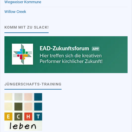
Wegweiser Kommune
Willow Creek
KOMM MIT ZU SLACK!
JÜNGERSCHAFTS-TRAINING