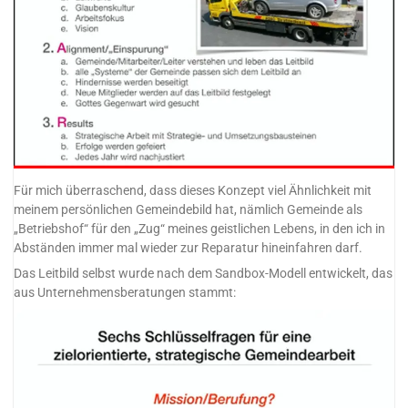
Für mich überraschend, dass dieses Konzept viel Ähnlichkeit mit
meinem persönlichen Gemeindebild hat, nämlich Gemeinde als
„Betriebshof“ für den „Zug“ meines geistlichen Lebens, in den ich in
Abständen immer mal wieder zur Reparatur hineinfahren darf.
Das Leitbild selbst wurde nach dem Sandbox-Modell entwickelt, das
aus Unternehmensberatungen stammt: