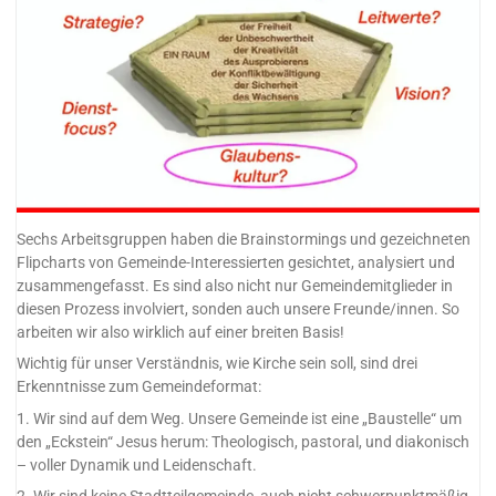
Sechs Arbeitsgruppen haben die Brainstormings und gezeichneten
Flipcharts von Gemeinde-Interessierten gesichtet, analysiert und
zusammengefasst. Es sind also nicht nur Gemeindemitglieder in
diesen Prozess involviert, sonden auch unsere Freunde/innen. So
arbeiten wir also wirklich auf einer breiten Basis!
Wichtig für unser Verständnis, wie Kirche sein soll, sind drei
Erkenntnisse zum Gemeindeformat:
1. Wir sind auf dem Weg. Unsere Gemeinde ist eine „Baustelle“ um
den „Eckstein“ Jesus herum: Theologisch, pastoral, und diakonisch
– voller Dynamik und Leidenschaft.