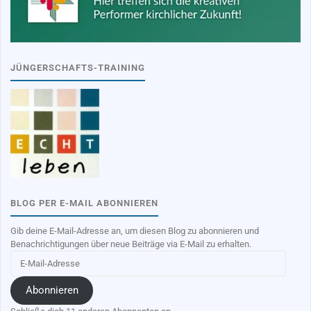
JÜNGERSCHAFTS-TRAINING
BLOG PER E-MAIL ABONNIEREN
Gib deine E-Mail-Adresse an, um diesen Blog zu abonnieren und
Benachrichtigungen über neue Beiträge via E-Mail zu erhalten.
E-
Mail-
Adresse
Abonnieren