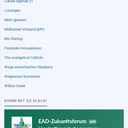
Lokale Agenda 21
Losungen
Mehr glauben
Mülheimer Verband (MV)
MV-Startup
Pastorale Innovationen
The evangelical Catholic
Wege erwachsenen Glaubens
Wegweiser Kommune
Willow Creek
KOMM MIT ZU SLACK!