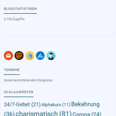
BLOGSTATISTIKEN
3.196 Zugriffe
TERMINE
Keine bevorstehenden Ereignisse
SCHLAGWÖRTER
Bekehrung
24/7-Gebet
(21)
Alphakurs
(11)
charismatisch
(81)
(36)
Corona
(24)