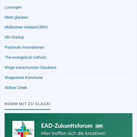
Losungen
Mehr glauben
Mülheimer Verband (MV)
MV-Startup
Pastorale Innovationen
The evangelical Catholic
Wege erwachsenen Glaubens
Wegweiser Kommune
Willow Creek
KOMM MIT ZU SLACK!