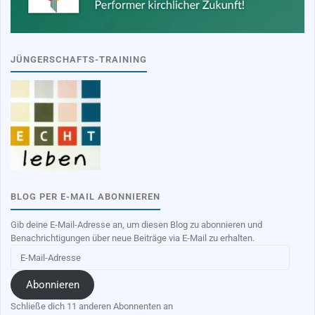
JÜNGERSCHAFTS-TRAINING
BLOG PER E-MAIL ABONNIEREN
Gib deine E-Mail-Adresse an, um diesen Blog zu abonnieren und
Benachrichtigungen über neue Beiträge via E-Mail zu erhalten.
E-
Mail-
Adresse
Abonnieren
Schließe dich 11 anderen Abonnenten an