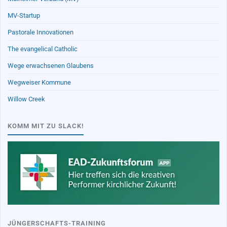
MV-Startup
Pastorale Innovationen
The evangelical Catholic
Wege erwachsenen Glaubens
Wegweiser Kommune
Willow Creek
KOMM MIT ZU SLACK!
JÜNGERSCHAFTS-TRAINING