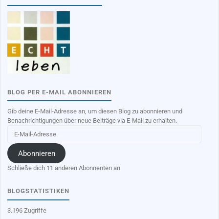
BLOG PER E-MAIL ABONNIEREN
Gib deine E-Mail-Adresse an, um diesen Blog zu abonnieren und
Benachrichtigungen über neue Beiträge via E-Mail zu erhalten.
E-
Mail-
Adresse
Abonnieren
Schließe dich 11 anderen Abonnenten an
BLOGSTATISTIKEN
3.196 Zugriffe