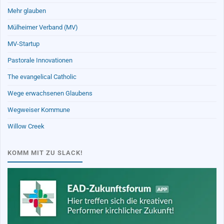
Mehr glauben
Mülheimer Verband (MV)
MV-Startup
Pastorale Innovationen
The evangelical Catholic
Wege erwachsenen Glaubens
Wegweiser Kommune
Willow Creek
KOMM MIT ZU SLACK!