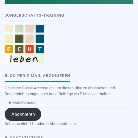
JÜNGERSCHAFTS-TRAINING
BLOG PER E-MAIL ABONNIEREN
Gib deine E-Mail-Adresse an, um diesen Blog zu abonnieren und
Benachrichtigungen über neue Beiträge via E-Mail zu erhalten.
E-
Mail-
Adresse
Abonnieren
Schließe dich 11 anderen Abonnenten an
BLOGSTATISTIKEN