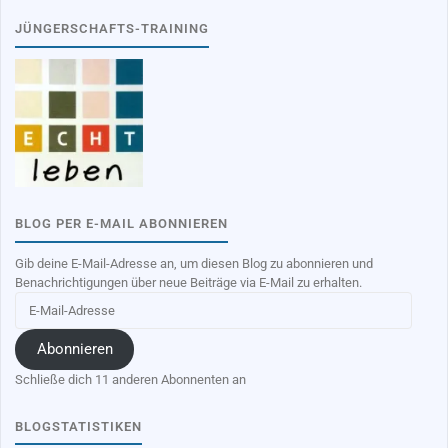
JÜNGERSCHAFTS-TRAINING
BLOG PER E-MAIL ABONNIEREN
Gib deine E-Mail-Adresse an, um diesen Blog zu abonnieren und
Benachrichtigungen über neue Beiträge via E-Mail zu erhalten.
E-
Mail-
Adresse
Abonnieren
Schließe dich 11 anderen Abonnenten an
BLOGSTATISTIKEN