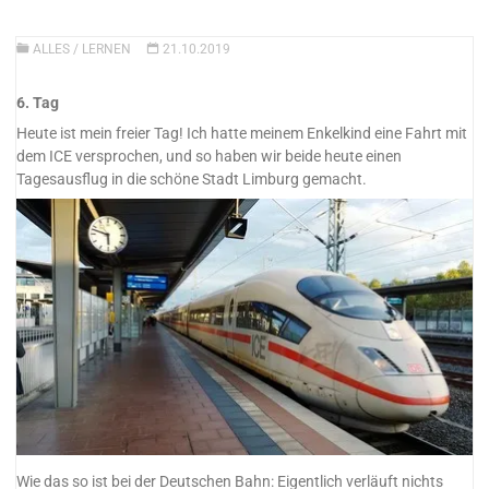
ALLES
/
LERNEN
21.10.2019
6. Tag
Heute ist mein freier Tag! Ich hatte meinem Enkelkind eine Fahrt mit
dem ICE versprochen, und so haben wir beide heute einen
Tagesausflug in die schöne Stadt Limburg gemacht.
Wie das so ist bei der Deutschen Bahn: Eigentlich verläuft nichts