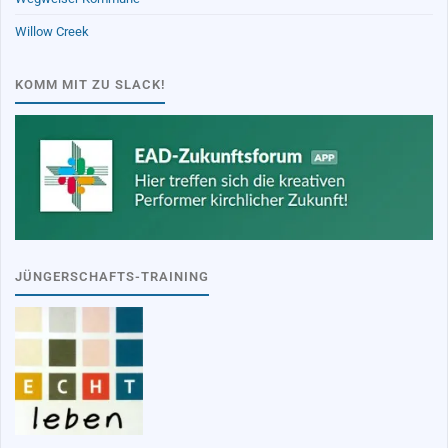
Willow Creek
KOMM MIT ZU SLACK!
JÜNGERSCHAFTS-TRAINING