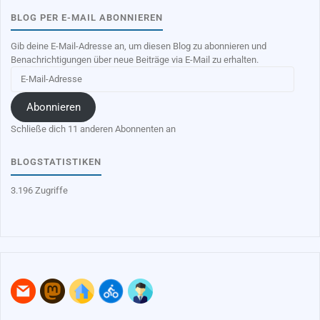
BLOG PER E-MAIL ABONNIEREN
Gib deine E-Mail-Adresse an, um diesen Blog zu abonnieren und
Benachrichtigungen über neue Beiträge via E-Mail zu erhalten.
E-
Mail-
Adresse
Abonnieren
Schließe dich 11 anderen Abonnenten an
BLOGSTATISTIKEN
3.196 Zugriffe