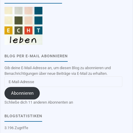
BLOG PER E-MAIL ABONNIEREN
Gib deine E-Mail-Adresse an, um diesen Blog zu abonnieren und
Benachrichtigungen über neue Beiträge via E-Mail zu erhalten.
E-
Mail-
Adresse
Abonnieren
Schließe dich 11 anderen Abonnenten an
BLOGSTATISTIKEN
3.196 Zugriffe