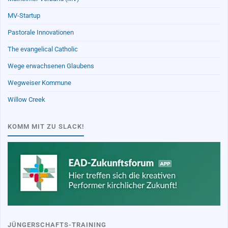
MV-Startup
Pastorale Innovationen
The evangelical Catholic
Wege erwachsenen Glaubens
Wegweiser Kommune
Willow Creek
KOMM MIT ZU SLACK!
JÜNGERSCHAFTS-TRAINING