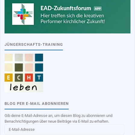
JÜNGERSCHAFTS-TRAINING
BLOG PER E-MAIL ABONNIEREN
Gib deine E-Mail-Adresse an, um diesen Blog zu abonnieren und
Benachrichtigungen über neue Beiträge via E-Mail zu erhalten.
E-
Mail-