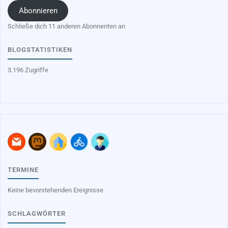
Adresse
Abonnieren
Schließe dich 11 anderen Abonnenten an
BLOGSTATISTIKEN
3.196 Zugriffe
TERMINE
Keine bevorstehenden Ereignisse
SCHLAGWÖRTER