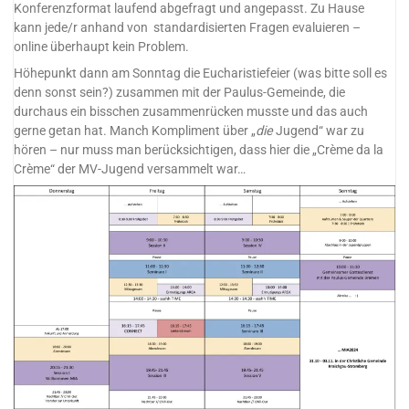
Konferenzformat laufend abgefragt und angepasst. Zu Hause
kann jede/r anhand von standardisierten Fragen evaluieren –
online überhaupt kein Problem.
Höhepunkt dann am Sonntag die Eucharistiefeier (was bitte soll es
denn sonst sein?) zusammen mit der Paulus-Gemeinde, die
durchaus ein bisschen zusammenrücken musste und das auch
gerne getan hat. Manch Kompliment über „
die
Jugend“ war zu
hören – nur muss man berücksichtigen, dass hier die „Crème da la
Crème“ der MV-Jugend versammelt war…