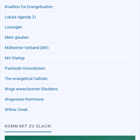
Koalition für Evangelisation
Lokale Agenda 21
Losungen
Mehr glauben
Mülheimer Verband (MV)
MV-Startup
Pastorale Innovationen
The evangelical Catholic
Wege erwachsenen Glaubens
Wegweiser Kommune
Willow Creek
KOMM MIT ZU SLACK!