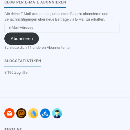
BLOG PER E-MAIL ABONNIEREN
Gib deine E-Mail-Adresse an, um diesen Blog zu abonnieren und
Benachrichtigungen über neue Beiträge via E-Mail zu erhalten.
E-
Mail-
Adresse
Abonnieren
Schließe dich 11 anderen Abonnenten an
BLOGSTATISTIKEN
3.196 Zugriffe
TERMINE