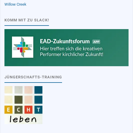
Willow Creek
KOMM MIT ZU SLACK!
JÜNGERSCHAFTS-TRAINING