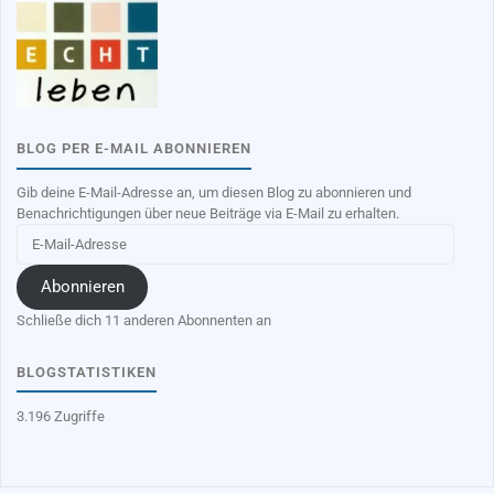
BLOG PER E-MAIL ABONNIEREN
Gib deine E-Mail-Adresse an, um diesen Blog zu abonnieren und
Benachrichtigungen über neue Beiträge via E-Mail zu erhalten.
E-
Mail-
Adresse
Abonnieren
Schließe dich 11 anderen Abonnenten an
BLOGSTATISTIKEN
3.196 Zugriffe