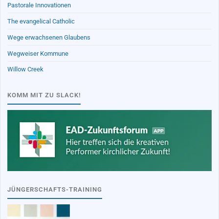
Pastorale Innovationen
The evangelical Catholic
Wege erwachsenen Glaubens
Wegweiser Kommune
Willow Creek
KOMM MIT ZU SLACK!
JÜNGERSCHAFTS-TRAINING