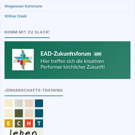
Wegweiser Kommune
Willow Creek
KOMM MIT ZU SLACK!
JÜNGERSCHAFTS-TRAINING