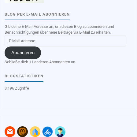
BLOG PER E-MAIL ABONNIEREN
Gib deine E-Mail-Adresse an, um diesen Blog zu abonnieren und
Benachrichtigungen über neue Beiträge via E-Mail zu erhalten.
E-
Mail-
Adresse
Abonnieren
Schließe dich 11 anderen Abonnenten an
BLOGSTATISTIKEN
3.196 Zugriffe