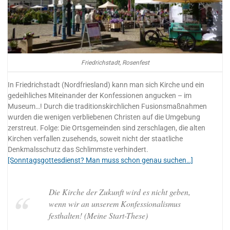
Friedrichstadt, Rosenfest
In Friedrichstadt (Nordfriesland) kann man sich Kirche und ein
gedeihliches Miteinander der Konfessionen angucken – im
Museum…! Durch die traditionskirchlichen Fusionsmaßnahmen
wurden die wenigen verbliebenen Christen auf die Umgebung
zerstreut. Folge: Die Ortsgemeinden sind zerschlagen, die alten
Kirchen verfallen zusehends, soweit nicht der staatliche
Denkmalsschutz das Schlimmste verhindert.
[Sonntagsgottesdienst? Man muss schon genau suchen…]
Die Kirche der Zukunft wird es nicht geben,
wenn wir an unserem Konfessionalismus
festhalten! (Meine Start-These)