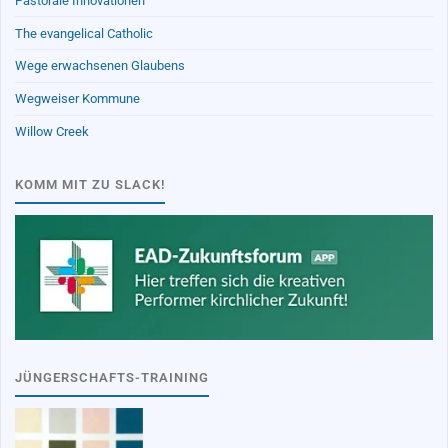
Pastorale Innovationen
The evangelical Catholic
Wege erwachsenen Glaubens
Wegweiser Kommune
Willow Creek
KOMM MIT ZU SLACK!
JÜNGERSCHAFTS-TRAINING