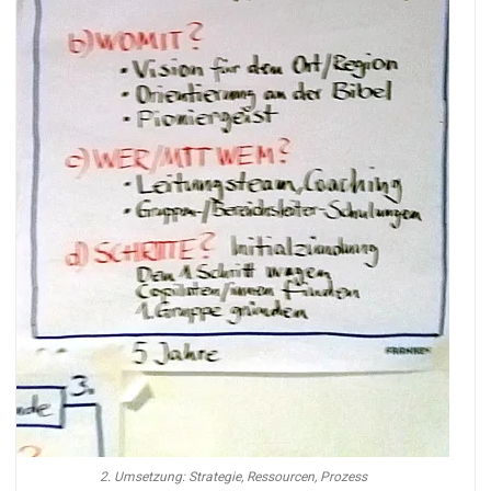
2. Umsetzung: Strategie, Ressourcen, Prozess