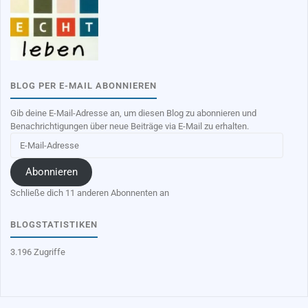
BLOG PER E-MAIL ABONNIEREN
Gib deine E-Mail-Adresse an, um diesen Blog zu abonnieren und
Benachrichtigungen über neue Beiträge via E-Mail zu erhalten.
E-
Mail-
Adresse
Abonnieren
Schließe dich 11 anderen Abonnenten an
BLOGSTATISTIKEN
3.196 Zugriffe