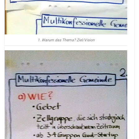
1. Warum das Thema? Ziel/Vision