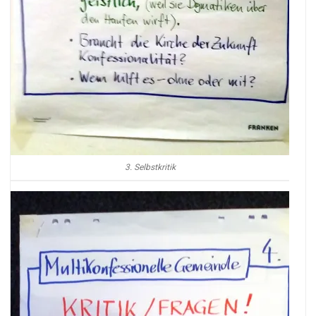
3. Selbstkritik