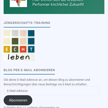
JÜNGERSCHAFTS-TRAINING
BLOG PER E-MAIL ABONNIEREN
Gib deine E-Mail-Adresse an, um diesen Blog zu abonnieren und
Benachrichtigungen über neue Beiträge via E-Mail zu erhalten.
E-
Mail-
Adresse
Abonnieren
Schließe dich 11 anderen Abonnenten an