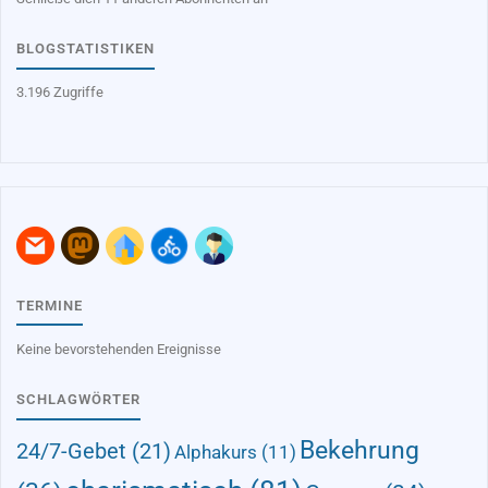
BLOGSTATISTIKEN
3.196 Zugriffe
TERMINE
Keine bevorstehenden Ereignisse
SCHLAGWÖRTER
Bekehrung
24/7-Gebet
(21)
Alphakurs
(11)