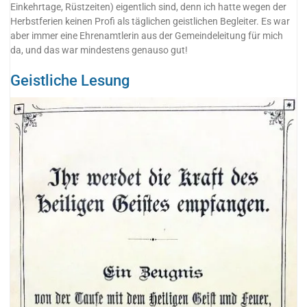
Einkehrtage, Rüstzeiten) eigentlich sind, denn ich hatte wegen der
Herbstferien keinen Profi als täglichen geistlichen Begleiter. Es war
aber immer eine Ehrenamtlerin aus der Gemeindeleitung für mich
da, und das war mindestens genauso gut!
Geistliche Lesung