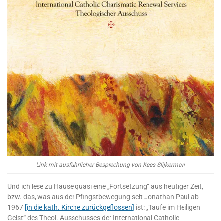
Link mit ausführlicher Besprechung von Kees Slijkerman
Und ich lese zu Hause quasi eine „Fortsetzung“ aus heutiger Zeit,
bzw. das, was aus der Pfingstbewegung seit Jonathan Paul ab
1967
[in die kath. Kirche zurückgeflossen]
ist: „Taufe im Heiligen
Geist“ des Theol. Ausschusses der International Catholic