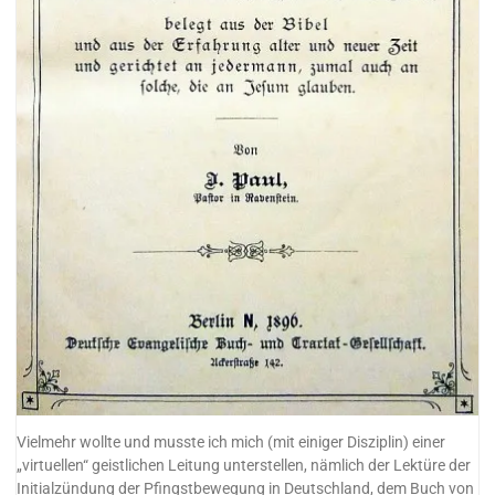
Vielmehr wollte und musste ich mich (mit einiger Disziplin) einer
„virtuellen“ geistlichen Leitung unterstellen, nämlich der Lektüre der
Initialzündung der Pfingstbewegung in Deutschland, dem Buch von