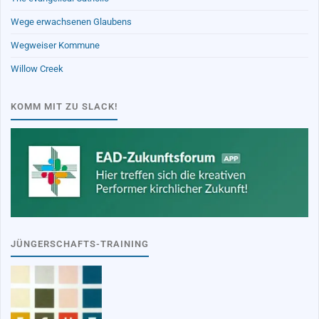
Wege erwachsenen Glaubens
Wegweiser Kommune
Willow Creek
KOMM MIT ZU SLACK!
JÜNGERSCHAFTS-TRAINING