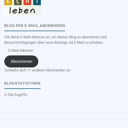
BLOG PER E-MAIL ABONNIEREN
Gib deine E-Mail-Adresse an, um diesen Blog zu abonnieren und
Benachrichtigungen über neue Beiträge via E-Mail zu erhalten.
E-
Mail-
Adresse
Abonnieren
Schließe dich 11 anderen Abonnenten an
BLOGSTATISTIKEN
3.196 Zugriffe