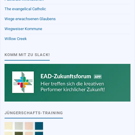
The evangelical Catholic
Wege erwachsenen Glaubens
Wegweiser Kommune
Willow Creek
KOMM MIT ZU SLACK!
JÜNGERSCHAFTS-TRAINING