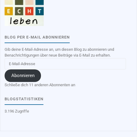
BLOG PER E-MAIL ABONNIEREN
Gib deine E-Mail-Adresse an, um diesen Blog zu abonnieren und
Benachrichtigungen über neue Beiträge via E-Mail zu erhalten.
E-
Mail-
Adresse
Abonnieren
Schließe dich 11 anderen Abonnenten an
BLOGSTATISTIKEN
3.196 Zugriffe