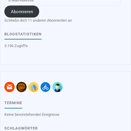
Mail-
Adresse
Abonnieren
Schließe dich 11 anderen Abonnenten an
BLOGSTATISTIKEN
3.196 Zugriffe
TERMINE
Keine bevorstehenden Ereignisse
SCHLAGWÖRTER