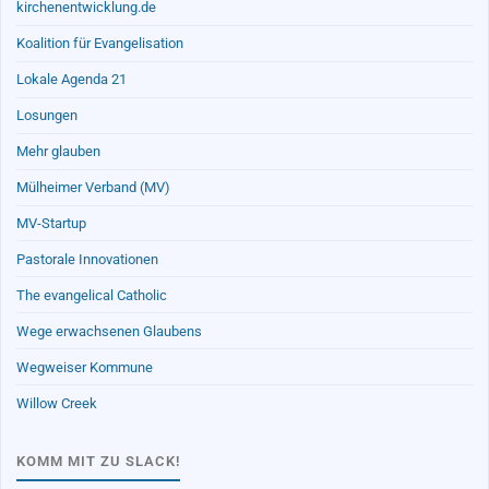
kirchenentwicklung.de
Koalition für Evangelisation
Lokale Agenda 21
Losungen
Mehr glauben
Mülheimer Verband (MV)
MV-Startup
Pastorale Innovationen
The evangelical Catholic
Wege erwachsenen Glaubens
Wegweiser Kommune
Willow Creek
KOMM MIT ZU SLACK!