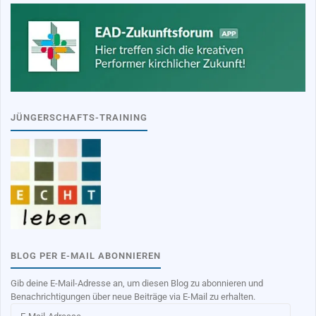
JÜNGERSCHAFTS-TRAINING
BLOG PER E-MAIL ABONNIEREN
Gib deine E-Mail-Adresse an, um diesen Blog zu abonnieren und
Benachrichtigungen über neue Beiträge via E-Mail zu erhalten.
E-