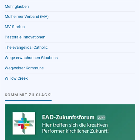
Mehr glauben
Mülheimer Verband (MV)
MV-Startup
Pastorale Innovationen
The evangelical Catholic
Wege erwachsenen Glaubens
Wegweiser Kommune
Willow Creek
KOMM MIT ZU SLACK!