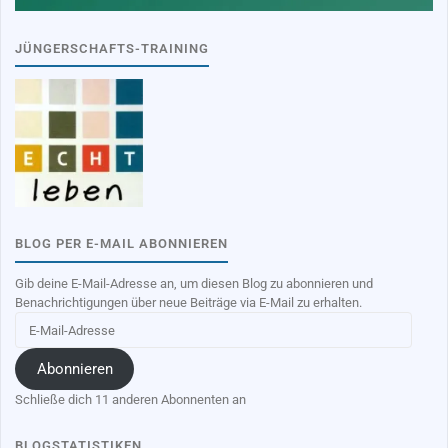
JÜNGERSCHAFTS-TRAINING
BLOG PER E-MAIL ABONNIEREN
Gib deine E-Mail-Adresse an, um diesen Blog zu abonnieren und
Benachrichtigungen über neue Beiträge via E-Mail zu erhalten.
E-
Mail-
Adresse
Abonnieren
Schließe dich 11 anderen Abonnenten an
BLOGSTATISTIKEN