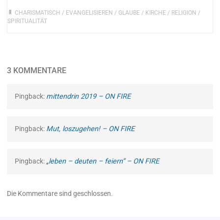
CHARISMATISCH
/
EVANGELISIEREN
/
GLAUBE
/
KIRCHE
/
RELIGION
/
SPIRITUALITÄT
3 KOMMENTARE
Pingback:
mittendrin 2019 – ON FIRE
Pingback:
Mut, loszugehen! – ON FIRE
Pingback:
„leben – deuten – feiern“ – ON FIRE
Die Kommentare sind geschlossen.