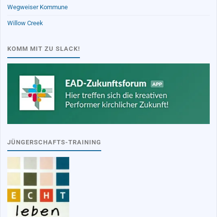
Wegweiser Kommune
Willow Creek
KOMM MIT ZU SLACK!
JÜNGERSCHAFTS-TRAINING