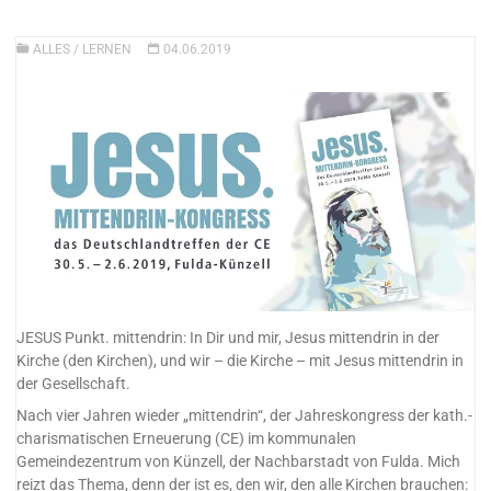
ALLES
/
LERNEN
04.06.2019
JESUS Punkt. mittendrin: In Dir und mir, Jesus mittendrin in der
Kirche (den Kirchen), und wir – die Kirche – mit Jesus mittendrin in
der Gesellschaft.
Nach vier Jahren wieder „mittendrin“, der Jahreskongress der kath.-
charismatischen Erneuerung (CE) im kommunalen
Gemeindezentrum von Künzell, der Nachbarstadt von Fulda. Mich
reizt das Thema, denn der ist es, den wir, den alle Kirchen brauchen: