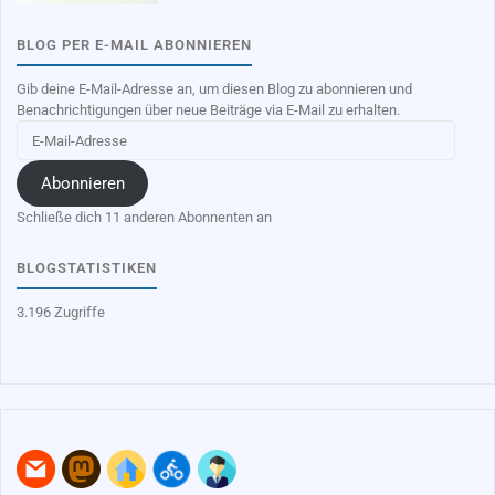
BLOG PER E-MAIL ABONNIEREN
Gib deine E-Mail-Adresse an, um diesen Blog zu abonnieren und
Benachrichtigungen über neue Beiträge via E-Mail zu erhalten.
E-
Mail-
Adresse
Abonnieren
Schließe dich 11 anderen Abonnenten an
BLOGSTATISTIKEN
3.196 Zugriffe