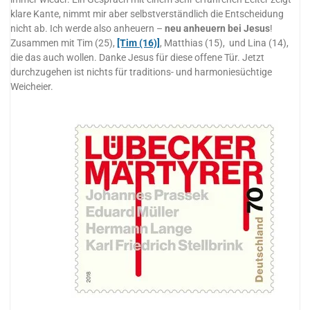
klare Kante, nimmt mir aber selbstverständlich die Entscheidung
nicht ab. Ich werde also anheuern –
neu anheuern bei Jesus
!
Zusammen mit Tim (25),
[Tim (16)]
, Matthias (15), und Lina (14),
die das auch wollen. Danke Jesus für diese offene Tür. Jetzt
durchzugehen ist nichts für traditions- und harmoniesüchtige
Weicheier.