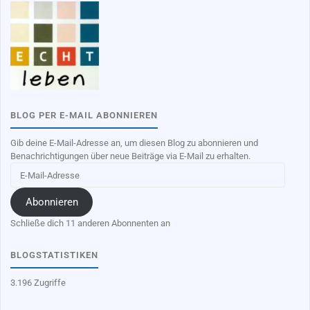
BLOG PER E-MAIL ABONNIEREN
Gib deine E-Mail-Adresse an, um diesen Blog zu abonnieren und
Benachrichtigungen über neue Beiträge via E-Mail zu erhalten.
E-
Mail-
Adresse
Abonnieren
Schließe dich 11 anderen Abonnenten an
BLOGSTATISTIKEN
3.196 Zugriffe