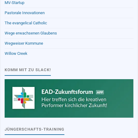
MV-Startup
Pastorale Innovationen
The evangelical Catholic
Wege erwachsenen Glaubens
Wegweiser Kommune
Willow Creek
KOMM MIT ZU SLACK!
JÜNGERSCHAFTS-TRAINING