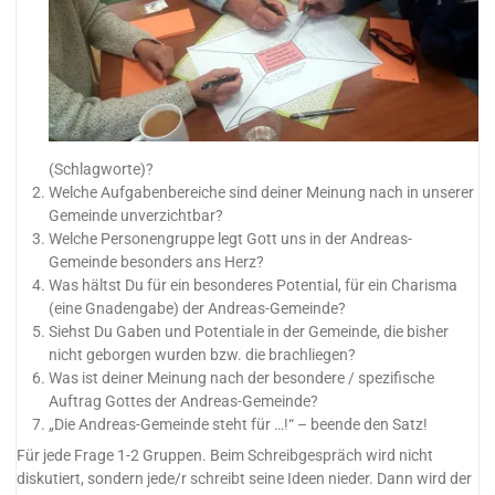
(Schlagworte)?
Welche Aufgabenbereiche sind deiner Meinung nach in unserer
Gemeinde unverzichtbar?
Welche Personengruppe legt Gott uns in der Andreas-
Gemeinde besonders ans Herz?
Was hältst Du für ein besonderes Potential, für ein Charisma
(eine Gnadengabe) der Andreas-Gemeinde?
Siehst Du Gaben und Potentiale in der Gemeinde, die bisher
nicht geborgen wurden bzw. die brachliegen?
Was ist deiner Meinung nach der besondere / spezifische
Auftrag Gottes der Andreas-Gemeinde?
„Die Andreas-Gemeinde steht für …!“ – beende den Satz!
Für jede Frage 1-2 Gruppen. Beim Schreibgespräch wird nicht
diskutiert, sondern jede/r schreibt seine Ideen nieder. Dann wird der