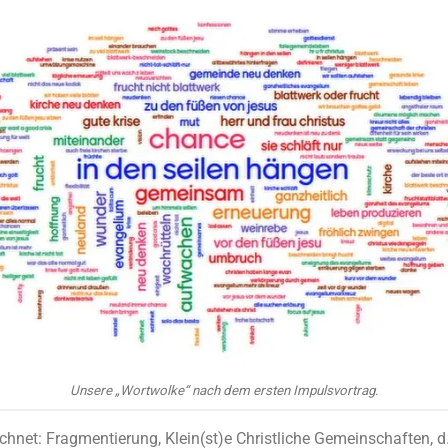
Unsere „Wortwolke“ nach dem ersten Impulsvortrag.
hnet: Fragmentierung, Klein(st)e Christliche Gemeinschaften, d.