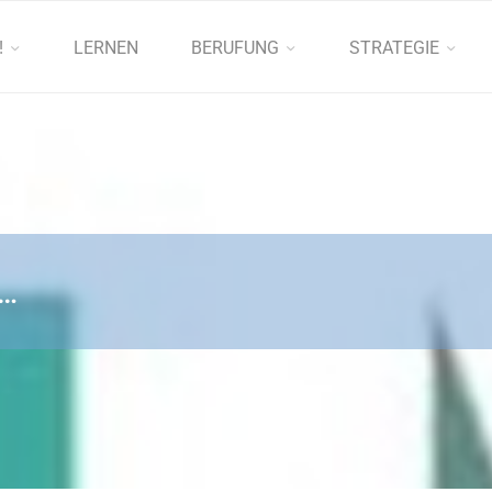
!
LERNEN
BERUFUNG
STRATEGIE
 …